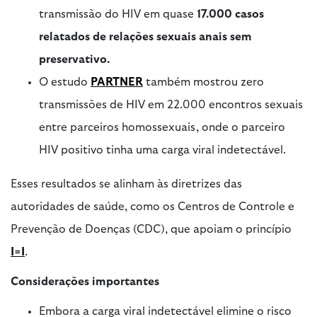
transmissão do HIV em quase
17.000 casos
relatados de relações sexuais anais sem
preservativo.
O estudo
PARTNER
também mostrou zero
transmissões de HIV em 22.000 encontros sexuais
entre parceiros homossexuais, onde o parceiro
HIV positivo tinha uma carga viral indetectável.
Esses resultados se alinham às diretrizes das
autoridades de saúde, como os Centros de Controle e
Prevenção de Doenças (CDC), que apoiam o princípio
I=I
.
Considerações importantes
Embora a carga viral indetectável elimine o risco