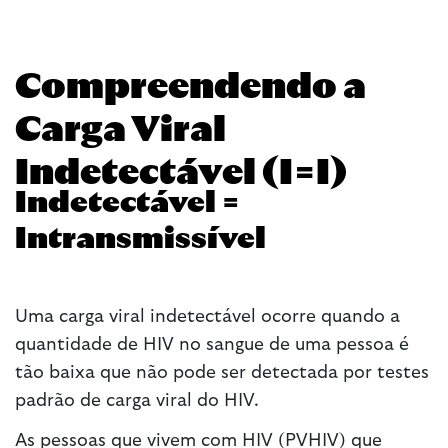
Compreendendo a
Carga Viral
Indetectável (I=I)
Indetectável =
Intransmissível
Uma carga viral indetectável ocorre quando a
quantidade de HIV no sangue de uma pessoa é
tão baixa que não pode ser detectada por testes
padrão de carga viral do HIV.
As pessoas que vivem com HIV (PVHIV) que