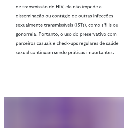
de transmissão do HIV, ela não impede a
disseminação ou contágio de outras infecções
sexualmente transmissíveis (ISTs), como sífilis ou
gonorreia. Portanto, o uso do preservativo com
parceiros casuais e check-ups regulares de saúde
sexual continuam sendo práticas importantes.