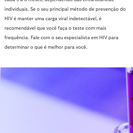
individuais. Se o seu principal método de prevenção do
HIV é manter uma carga viral indetectável, é
recomendável que você faça o teste com mais
frequência. Fale com o seu especialista em HIV para
determinar o que é melhor para você.
The Science of Undetectable:
6 Insights