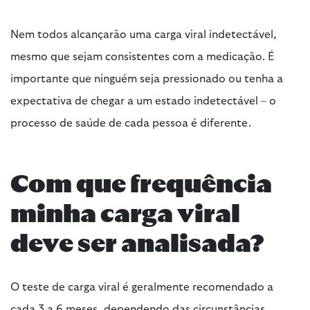
Nem todos alcançarão uma carga viral indetectável,
mesmo que sejam consistentes com a medicação. É
importante que ninguém seja pressionado ou tenha a
expectativa de chegar a um estado indetectável – o
processo de saúde de cada pessoa é diferente.
Com que frequência
minha carga viral
deve ser analisada?
O teste de carga viral é geralmente recomendado a
cada 3 a 6 meses, dependendo das circunstâncias