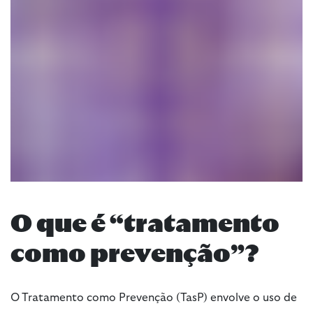
O que é “tratamento
como prevenção”?
O Tratamento como Prevenção (TasP) envolve o uso de