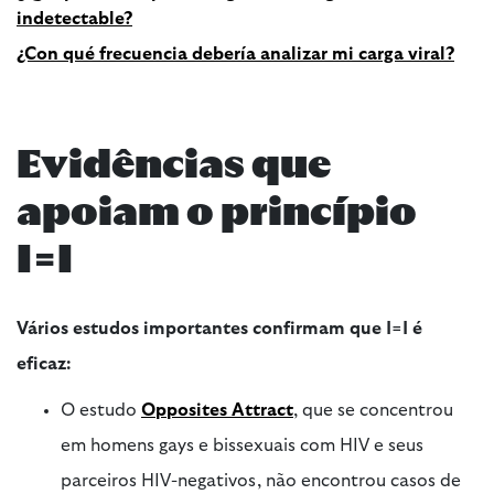
indetectable?
¿Con qué frecuencia debería analizar mi carga viral?
Evidências que
apoiam o princípio
I=I
Vários estudos importantes confirmam que I=I é
eficaz:
O estudo
Opposites Attract
, que se concentrou
em homens gays e bissexuais com HIV e seus
parceiros HIV-negativos, não encontrou casos de