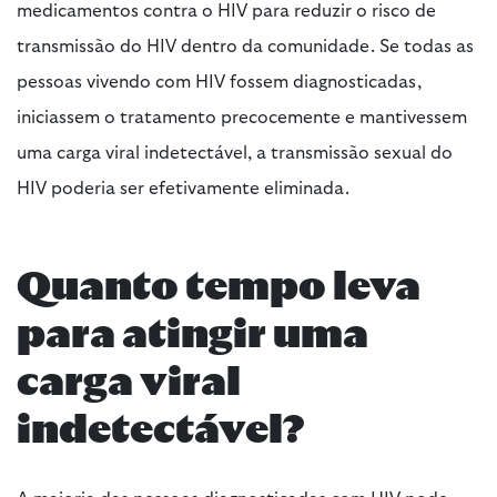
medicamentos contra o HIV para reduzir o risco de
transmissão do HIV dentro da comunidade. Se todas as
pessoas vivendo com HIV fossem diagnosticadas,
iniciassem o tratamento precocemente e mantivessem
uma carga viral indetectável, a transmissão sexual do
HIV poderia ser efetivamente eliminada.
Quanto tempo leva
para atingir uma
carga viral
indetectável?
A maioria das pessoas diagnosticadas com HIV pode