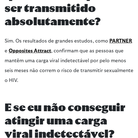
ser transmitido
absolutamente?
Sim. Os resultados de grandes estudos, como
PARTNER
e
Opposites Attract
, confirmam que as pessoas que
mantêm uma carga viral indetectável por pelo menos
seis meses não correm o risco de transmitir sexualmente
o HIV.
E se eu não conseguir
atingir uma carga
viral indetectável?