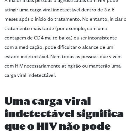
atingir uma carga viral indetectável dentro de 3 a 6
meses após o início do tratamento. No entanto, iniciar o
tratamento mais tarde (por exemplo, com uma
contagem de CD4 muito baixa) ou ser inconsistente
com a medicação, pode dificultar o alcance de um
estado indetectável. Nem todas as pessoas que vivem
com HIV necessariamente atingirão ou manterão uma
carga viral indetectável.
Uma carga viral
indetectável significa
que o HIV não pode